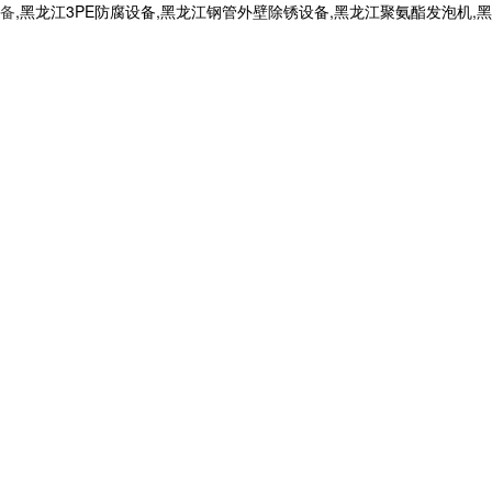
备
,黑龙江3PE防腐设备,黑龙江钢管外壁除锈设备,黑龙江聚氨酯发泡机