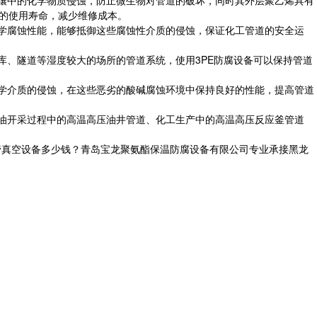
道的使用寿命，减少维修成本。
化学腐蚀性能，能够抵御这些腐蚀性介质的侵蚀，保证化工管道的安全运
库、隧道等湿度较大的场所的管道系统，使用3PE防腐设备可以保持管道
化学介质的侵蚀，在这些恶劣的酸碱腐蚀环境中保持良好的性能，提高管道
石油开采过程中的高温高压油井管道、化工生产中的高温高压反应釜管道
管真空设备多少钱？青岛宝龙聚氨酯保温防腐设备有限公司专业承接黑龙