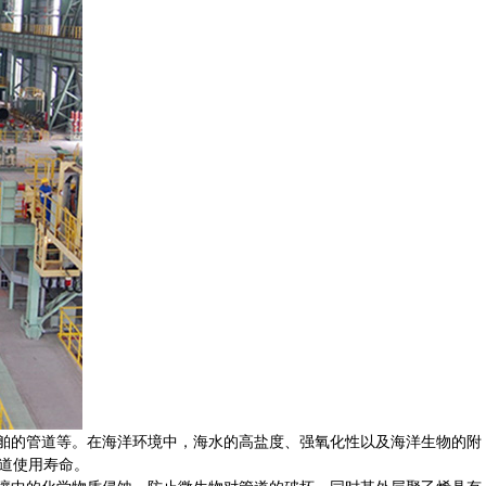
舶的管道等。在海洋环境中，海水的高盐度、强氧化性以及海洋生物的附
道使用寿命。
土壤中的化学物质侵蚀，防止微生物对管道的破坏，同时其外层聚乙烯具有