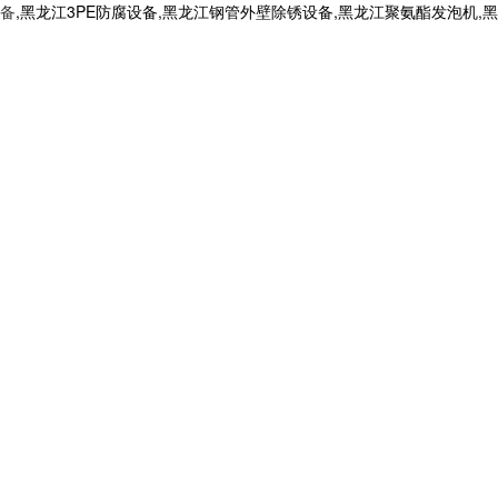
备
,黑龙江3PE防腐设备,黑龙江钢管外壁除锈设备,黑龙江聚氨酯发泡机