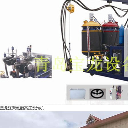
黑龙江聚氨酯高压发泡机