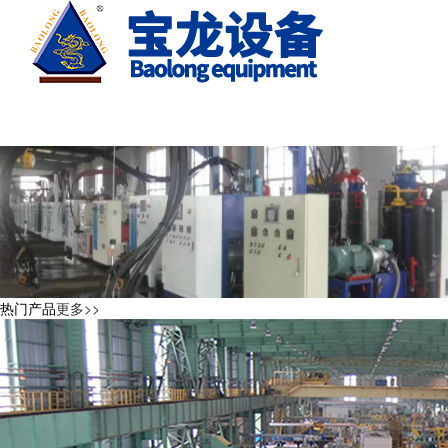
热门产品
更多>>