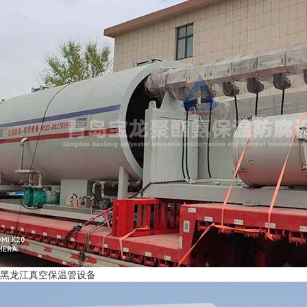
黑龙江真空保温管设备