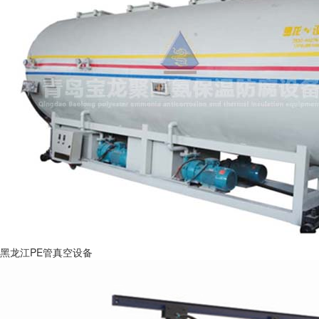
黑龙江PE管真空设备