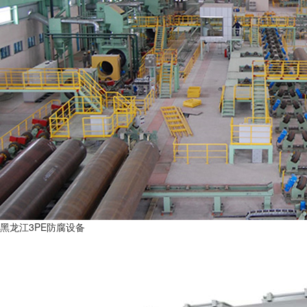
黑龙江3PE防腐设备