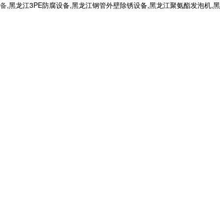
备
,黑龙江3PE防腐设备,黑龙江钢管外壁除锈设备,黑龙江聚氨酯发泡机