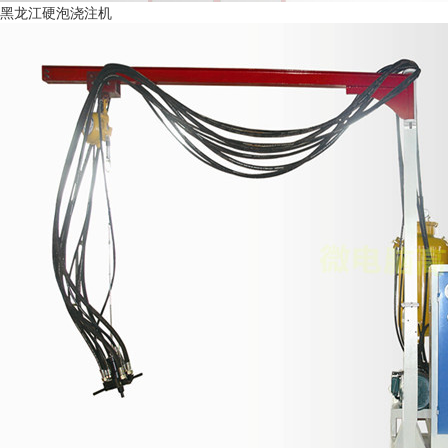
黑龙江硬泡浇注机