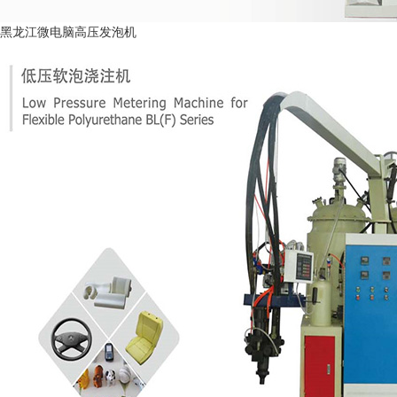
黑龙江微电脑高压发泡机