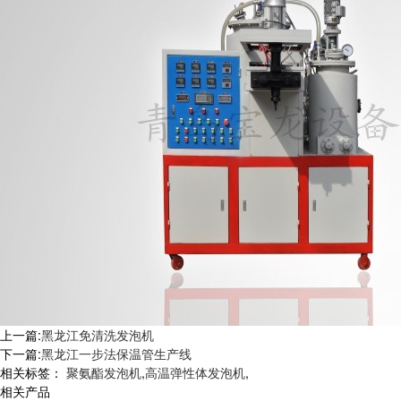
上一篇:
黑龙江免清洗发泡机
下一篇:
黑龙江一步法保温管生产线
相关标签：
聚氨酯发泡机
,
高温弹性体发泡机
,
相关产品