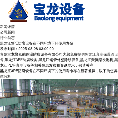
新闻详情
公司新闻
行业动态
黑龙江3PE防腐设备在不同环境下的使用寿命
发布时间：2025-08-28 03:00:00
青岛宝龙聚氨酯保温防腐设备有限公司为您免费提供
黑龙江真空保温管设
备
,黑龙江3PE防腐设备,黑龙江钢管外壁除锈设备,黑龙江聚氨酯发泡机,黑
龙江PE管真空设备等相关信息发布和资讯展示，敬请关注！
黑龙江3PE防腐设备
在不同环境下的使用寿命存在显著差异，以下为您具
体分析：