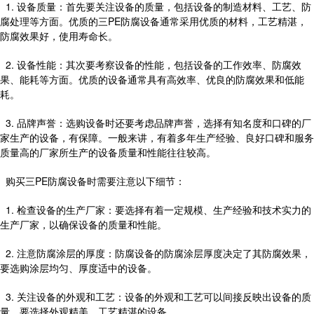
1. 设备质量：首先要关注设备的质量，包括设备的制造材料、工艺、防
腐处理等方面。优质的三PE防腐设备通常采用优质的材料，工艺精湛，
防腐效果好，使用寿命长。
2. 设备性能：其次要考察设备的性能，包括设备的工作效率、防腐效
果、能耗等方面。优质的设备通常具有高效率、优良的防腐效果和低能
耗。
3. 品牌声誉：选购设备时还要考虑品牌声誉，选择有知名度和口碑的厂
家生产的设备，有保障。一般来讲，有着多年生产经验、良好口碑和服务
质量高的厂家所生产的设备质量和性能往往较高。
购买三PE防腐设备时需要注意以下细节：
1. 检查设备的生产厂家：要选择有着一定规模、生产经验和技术实力的
生产厂家，以确保设备的质量和性能。
2. 注意防腐涂层的厚度：防腐设备的防腐涂层厚度决定了其防腐效果，
要选购涂层均匀、厚度适中的设备。
3. 关注设备的外观和工艺：设备的外观和工艺可以间接反映出设备的质
量，要选择外观精美、工艺精湛的设备。