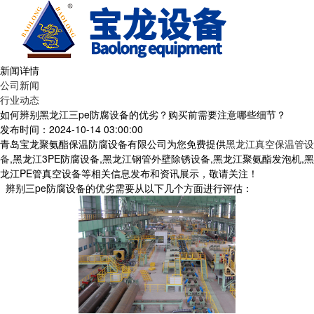
新闻详情
公司新闻
行业动态
如何辨别黑龙江三pe防腐设备的优劣？购买前需要注意哪些细节？
发布时间：2024-10-14 03:00:00
青岛宝龙聚氨酯保温防腐设备有限公司为您免费提供
黑龙江真空保温管设
备
,黑龙江3PE防腐设备,黑龙江钢管外壁除锈设备,黑龙江聚氨酯发泡机,黑
龙江PE管真空设备等相关信息发布和资讯展示，敬请关注！
辨别三pe防腐设备的优劣需要从以下几个方面进行评估：