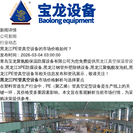
新闻详情
公司新闻
行业动态
黑龙江PE管真空设备的市场价格如何？
发布时间：2026-03-04 03:00:00
青岛宝龙聚氨酯保温防腐设备有限公司为您免费提供
黑龙江真空保温管设
备
,黑龙江3PE防腐设备,黑龙江钢管外壁除锈设备,黑龙江聚氨酯发泡机,黑
龙江PE管真空设备等相关信息发布和资讯展示，敬请关注！
黑龙江PE管真空设备
市场价格解析与选择要点
在塑料管道生产行业中，PE（聚乙烯）管真空定型设备是生产线上的关
键一环，其价格受多重因素影响。本文旨在客观解析当前市场行情，为采
购决策提供参考。