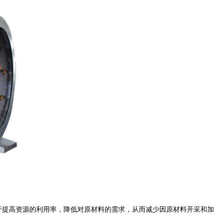
于提高资源的利用率，降低对原材料的需求，从而减少因原材料开采和加