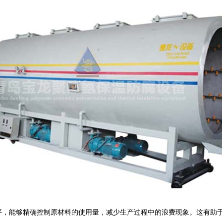
平，能够精确控制原材料的使用量，减少生产过程中的浪费现象。这有助