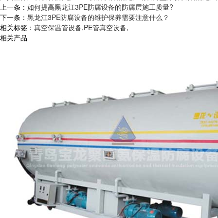
上一条：
如何提高黑龙江3PE防腐设备的防腐层施工质量?
下一条：
黑龙江3PE防腐设备的维护保养需要注意什么？
相关标签：
真空保温管设备
,
PE管真空设备
,
相关产品