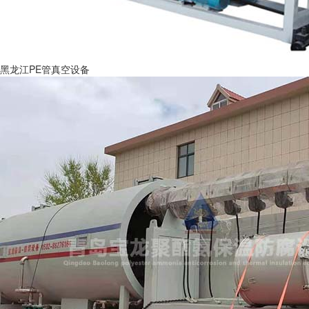
黑龙江PE管真空设备