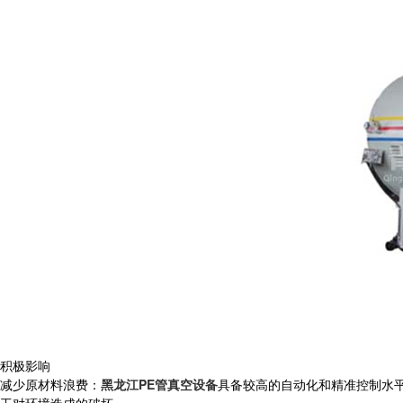
积极影响
减少原材料浪费：
黑龙江PE管真空设备
具备较高的自动化和精准控制水
工对环境造成的破坏。