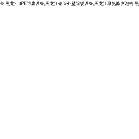
备
,黑龙江3PE防腐设备,黑龙江钢管外壁除锈设备,黑龙江聚氨酯发泡机