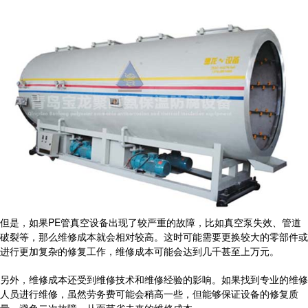
但是，如果PE管真空设备出现了较严重的故障，比如真空泵失效、管道
破裂等，那么维修成本就会相对较高。这时可能需要更换较大的零部件或
进行更加复杂的修复工作，维修成本可能会达到几千甚至上万元。
另外，维修成本还受到维修技术和维修经验的影响。如果找到专业的维修
人员进行维修，虽然劳务费可能会稍高一些，但能够保证设备的修复质