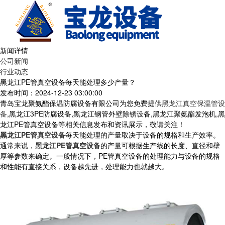
新闻详情
公司新闻
行业动态
黑龙江PE管真空设备每天能处理多少产量？
发布时间：2024-12-23 03:00:00
青岛宝龙聚氨酯保温防腐设备有限公司为您免费提供
黑龙江真空保温管设
备
,黑龙江3PE防腐设备,黑龙江钢管外壁除锈设备,黑龙江聚氨酯发泡机,黑
龙江PE管真空设备等相关信息发布和资讯展示，敬请关注！
黑龙江PE管真空设备
每天能处理的产量取决于设备的规格和生产效率。
通常来说，
黑龙江PE管真空设备
的产量可根据生产线的长度、直径和壁
厚等参数来确定。一般情况下，PE管真空设备的处理能力与设备的规格
和性能有直接关系，设备越先进，处理能力也就越大。