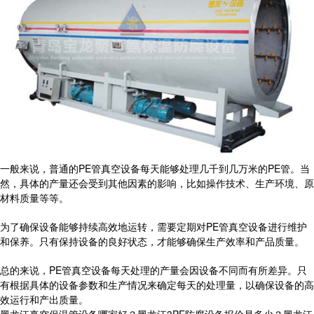
一般来说，普通的PE管真空设备每天能够处理几千到几万米的PE管。当
然，具体的产量还会受到其他因素的影响，比如操作技术、生产环境、原
材料质量等等。
为了确保设备能够持续高效地运转，需要定期对PE管真空设备进行维护
和保养。只有保持设备的良好状态，才能够确保生产效率和产品质量。
总的来说，PE管真空设备每天处理的产量会因设备不同而有所差异。只
有根据具体的设备参数和生产情况来确定每天的处理量，以确保设备的高
效运行和产出质量。